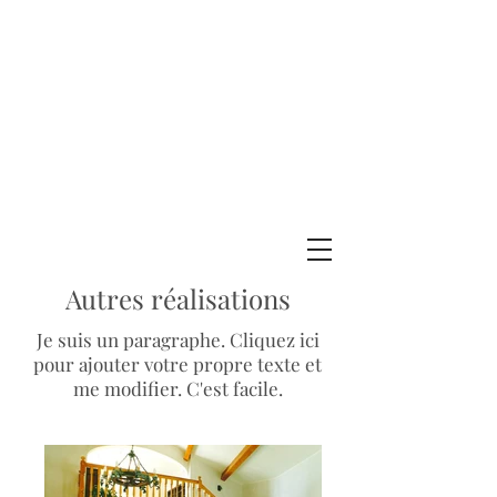
Autres réalisations
Je suis un paragraphe. Cliquez ici
pour ajouter votre propre texte et
me modifier. C'est facile.