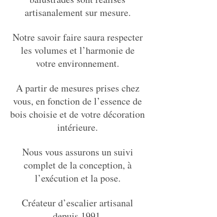
artisanalement sur mesure.
Notre savoir faire saura respecter
les volumes et l’harmonie de
votre environnement.
A partir de mesures prises chez
vous, en fonction de l’essence de
bois choisie et de votre décoration
intérieure.
Nous vous assurons un suivi
complet de la conception, à
l’exécution et la pose.
Créateur d’escalier artisanal
depuis 1991.