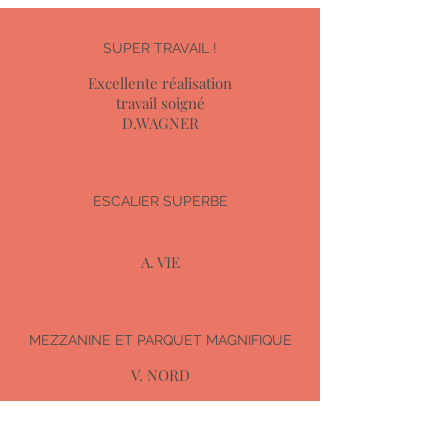
SUPER TRAVAIL !
Excellente réalisation
travail soigné
D.WAGNER
ESCALIER SUPERBE
A. VIE
MEZZANINE ET PARQUET MAGNIFIQUE
V. NORD