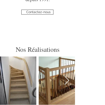
Contactez-nous
Nos Réalisations