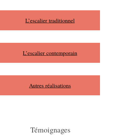
L’escalier traditionnel
L’escalier contemporain
Autres réalisations
Témoignages